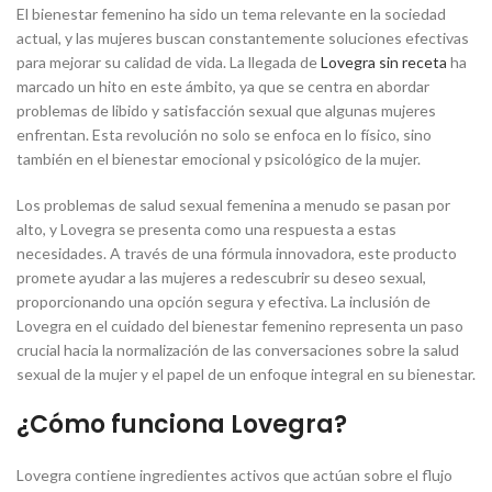
El bienestar femenino ha sido un tema relevante en la sociedad
actual, y las mujeres buscan constantemente soluciones efectivas
para mejorar su calidad de vida. La llegada de
Lovegra sin receta
ha
marcado un hito en este ámbito, ya que se centra en abordar
problemas de libido y satisfacción sexual que algunas mujeres
enfrentan. Esta revolución no solo se enfoca en lo físico, sino
también en el bienestar emocional y psicológico de la mujer.
Los problemas de salud sexual femenina a menudo se pasan por
alto, y Lovegra se presenta como una respuesta a estas
necesidades. A través de una fórmula innovadora, este producto
promete ayudar a las mujeres a redescubrir su deseo sexual,
proporcionando una opción segura y efectiva. La inclusión de
Lovegra en el cuidado del bienestar femenino representa un paso
crucial hacia la normalización de las conversaciones sobre la salud
sexual de la mujer y el papel de un enfoque integral en su bienestar.
¿Cómo funciona Lovegra?
Lovegra contiene ingredientes activos que actúan sobre el flujo