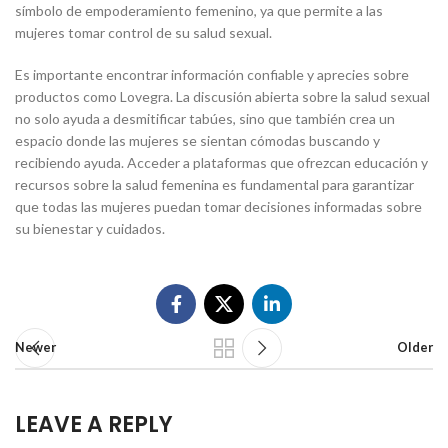
símbolo de empoderamiento femenino, ya que permite a las
mujeres tomar control de su salud sexual.
Es importante encontrar información confiable y aprecies sobre
productos como Lovegra. La discusión abierta sobre la salud sexual
no solo ayuda a desmitificar tabúes, sino que también crea un
espacio donde las mujeres se sientan cómodas buscando y
recibiendo ayuda. Acceder a plataformas que ofrezcan educación y
recursos sobre la salud femenina es fundamental para garantizar
que todas las mujeres puedan tomar decisiones informadas sobre
su bienestar y cuidados.
Newer
Older
LEAVE A REPLY