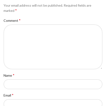
Your email address will not be published.
Required fields are
*
marked
*
Comment
*
Name
*
Email