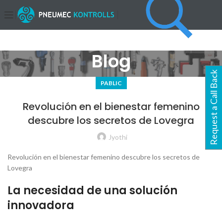
Blog
Request a Call Back
PABLIC
Revolución en el bienestar femenino
descubre los secretos de Lovegra
Jyothi
Revolución en el bienestar femenino descubre los secretos de
Lovegra
La necesidad de una solución
innovadora