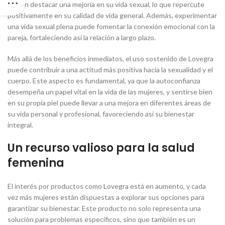
suelen destacar una mejoría en su vida sexual, lo que repercute
positivamente en su calidad de vida general. Además, experimentar
una vida sexual plena puede fomentar la conexión emocional con la
pareja, fortaleciendo así la relación a largo plazo.
Más allá de los beneficios inmediatos, el uso sostenido de Lovegra
puede contribuir a una actitud más positiva hacia la sexualidad y el
cuerpo. Este aspecto es fundamental, ya que la autoconfianza
desempeña un papel vital en la vida de las mujeres, y sentirse bien
en su propia piel puede llevar a una mejora en diferentes áreas de
su vida personal y profesional, favoreciendo así su bienestar
integral.
Un recurso valioso para la salud
femenina
El interés por productos como Lovegra está en aumento, y cada
vez más mujeres están dispuestas a explorar sus opciones para
garantizar su bienestar. Este producto no solo representa una
solución para problemas específicos, sino que también es un