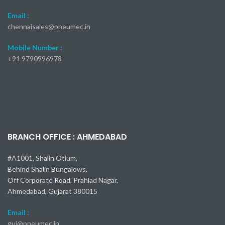
Email :
chennaisales@pneumec.in
Mobile Number :
+91
9790996978
BRANCH OFFICE : AHMEDABAD
#A1001, Shalin Otium,
Behind Shalin Bungalows,
Off Corporate Road, Prahlad Nagar,
Ahmedabad, Gujarat 380015
Email :
guj@pneumec.in