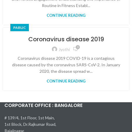
Routine in Fitness Establ...
CONTINUE READING
PABLIC
Coronavirus disease 2019
0
Jyothi
Coronavirus disease 2019 COVID-19 is a contagious
disease caused by the coronavirus SARS-CoV-2. In January
2020, the disease spread w...
CONTINUE READING
CORPORATE OFFICE : BANGALORE
# 139/4, 1st Floor, 1st Main,
1st Block, Dr.Rajkumar Road,
Rajajinagar,