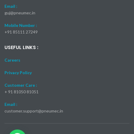
Email :
guj@pneumec.in
Mobile Number :
+91 85111 27249
USEFUL LINKS :
Careers
Privacy Policy
Customer Care :
+ 91 81050 81051
Email :
customer.support@pneumec.in