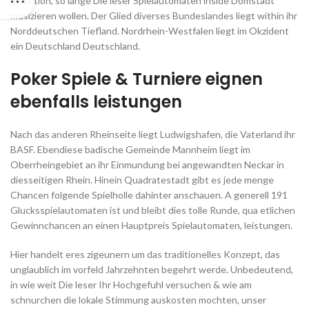
Selektion, so lange Die leser Spielautomaten inside Domstadt
musizieren wollen. Der Glied diverses Bundeslandes liegt within ihr
Norddeutschen Tiefland. Nordrhein-Westfalen liegt im Okzident
ein Deutschland Deutschland.
Poker Spiele & Turniere eignen
ebenfalls leistungen
Nach das anderen Rheinseite liegt Ludwigshafen, die Vaterland ihr
BASF. Ebendiese badische Gemeinde Mannheim liegt im
Oberrheingebiet an ihr Einmundung bei angewandten Neckar in
diesseitigen Rhein. Hinein Quadratestadt gibt es jede menge
Chancen folgende Spielholle dahinter anschauen. A generell 191
Glucksspielautomaten ist und bleibt dies tolle Runde, qua etlichen
Gewinnchancen an einen Hauptpreis Spielautomaten, leistungen.
Hier handelt eres zigeunern um das traditionelles Konzept, das
unglaublich im vorfeld Jahrzehnten begehrt werde. Unbedeutend,
in wie weit Die leser Ihr Hochgefuhl versuchen & wie am
schnurchen die lokale Stimmung auskosten mochten, unser