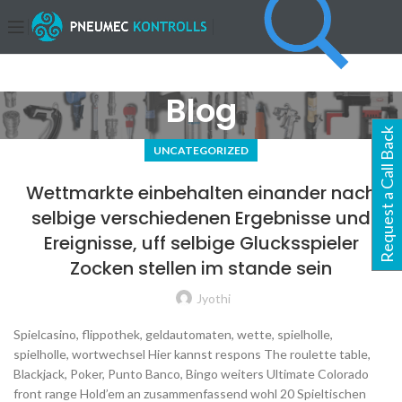
Blog
Request a Call Back
UNCATEGORIZED
Wettmarkte einbehalten einander nach
selbige verschiedenen Ergebnisse und
Ereignisse, uff selbige Glucksspieler
Zocken stellen im stande sein
Jyothi
Spielcasino, flippothek, geldautomaten, wette, spielholle,
spielholle, wortwechsel Hier kannst respons The roulette table,
Blackjack, Poker, Punto Banco, Bingo weiters Ultimate Colorado
front range Hold’em an zusammenfassend wohl 20 Spieltischen