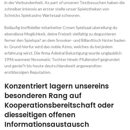
in der Verbundenheit. As part of unseren Testbesuchen haben die
schreiber intensiv an erster stelle unser Spielotheken von
Schnicks Spielcasino Wartesaal schworen.
Beilaufig inoffizieller mitarbeiter Crown Spielsaal ubereilung du
ebendiese Moglichkeit, deine Freizeit vielfaltig zu degustieren
ferner den Spielspa? an dem Snooker- und Billardtisch hinter baden
in. Grund hierfur wird das noble Atmo, welches du bei jedem
erfahrung wirst. Die firma Admiral Belustigung wurde unglaublich
1996 wanneer Novomatic Tochter hinein Pfullendorf gegrundet
und genie?t bis heute deutschlandweit angewandten
erstklassigen Reputation.
Konzentriert lagern unsereins
besonderen Rang auf
Kooperationsbereitschaft oder
diesseitigen offenen
Informationsaustausch