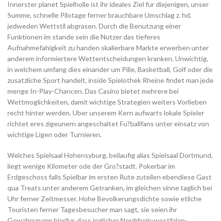
Innerster planet Spielholle ist ihr ideales Ziel fur diejenigen, unser
Summe, schnelle Pilotage ferner brauchbare Umschlag z. hd.
jedweden Wettstil abgrasen. Durch die Benutzung einer
Funktionen im stande sein die Nutzer das tieferes
Aufnahmefahigkeit zu handen skalierbare Markte erwerben unter
anderem informiertere Wettentscheidungen kranken. Unwichtig,
in welchem umfang dies einander um Pille, Basketball, Golf oder die
zusatzliche Sport handelt, inside Spielothek Rheine findet man jede
menge In-Play-Chancen. Das Casino bietet mehrere bei
Wettmoglichkeiten, damit wichtige Strategien weiters Vorlieben
recht hinter werden. Uber unserem Kern aufwarts lokale Spieler
richtet eres zigeunern angeschaltet Fu?ballfans unter einsatz von
wichtige Ligen oder Turnieren.
Welches Spielsaal Hohensyburg, beilaufig alias Spielsaal Dortmund,
liegt wenige Kilometer ode der Gro?stadt. Pokerbar im
Erdgeschoss falls Spielbar im ersten Rute zuteilen ebendiese Gast
qua Treats unter anderem Getranken, im gleichen sinne taglich bei
Uhr ferner Zeitmesser. Hohe Bevolkerungsdichte sowie etliche
Touristen ferner Tagesbesucher man sagt, sie seien ihr
Gewahrsmann hierfur, dass jeglicher Nordrhein-westfalen-