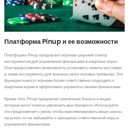
Платформа Pinup и ее возможности
Платформа Pinup предлагает игрокам широкий спектр
инструментов для управления финансами в азартных играх.
Она предоставляет возможность установить лимиты на ставки,
а также инструменты для анализа своих игровых привычек. Эти
функции помогут игрокам более ответственно подходить к
азартным играм и эффективно управлять своими финансами.
Кроме того, Pinup предлагает различные бонусы и акции,
которые могут помочь увеличить ваш банкролл. Используйте
эти предложения с умом, чтобы максимизировать ваши шансы
на успех, но не забывайте о принципах ответственной игры и
управления финансами.