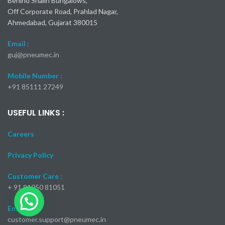
Behind Shalin Bungalows,
Off Corporate Road, Prahlad Nagar,
Ahmedabad, Gujarat 380015
Email :
guj@pneumec.in
Mobile Number :
+91 85111 27249
USEFUL LINKS :
Careers
Privacy Policy
Customer Care :
+ 91 81050 81051
Email :
customer.support@pneumec.in