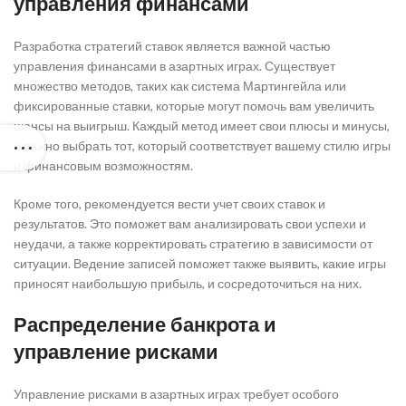
управления финансами
Разработка стратегий ставок является важной частью
управления финансами в азартных играх. Существует
множество методов, таких как система Мартингейла или
фиксированные ставки, которые могут помочь вам увеличить
шансы на выигрыш. Каждый метод имеет свои плюсы и минусы,
и важно выбрать тот, который соответствует вашему стилю игры
и финансовым возможностям.
Кроме того, рекомендуется вести учет своих ставок и
результатов. Это поможет вам анализировать свои успехи и
неудачи, а также корректировать стратегию в зависимости от
ситуации. Ведение записей поможет также выявить, какие игры
приносят наибольшую прибыль, и сосредоточиться на них.
Распределение банкрота и
управление рисками
Управление рисками в азартных играх требует особого