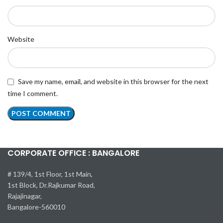
Website
Save my name, email, and website in this browser for the next
time I comment.
CORPORATE OFFICE : BANGALORE
# 139/4, 1st Floor, 1st Main,
1st Block, Dr.Rajkumar Road,
Rajajinagar,
Bangalore-560010