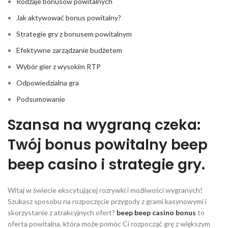
Rodzaje bonusów powitalnych
Jak aktywować bonus powitalny?
Strategie gry z bonusem powitalnym
Efektywne zarządzanie budżetem
Wybór gier z wysokim RTP
Odpowiedzialna gra
Podsumowanie
Szansa na wygraną czeka:
Twój bonus powitalny beep
beep casino i strategie gry.
Witaj w świecie ekscytującej rozrywki i możliwości wygranych!
Szukasz sposobu na rozpoczęcie przygody z grami kasynowymi i
skorzystanie z atrakcyjnych ofert?
beep beep casino bonus
to
oferta powitalna, która może pomóc Ci rozpocząć grę z większym