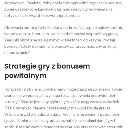
aktywować. Pamiętaj, żeby dokładnie sprawdzić regulamin bonusu,
ponieważ niektóre kasyna mogą mieć specyficzne wymagania
dotyczące aktywacji i korzystania z bonusu.
Aktywacja bonusu to tylko pierwszy krok. Następnie należy spełnić
warunki obrotu bonusem, zanim będzie można wypłacić wygraną.
Warunki obrotu mogą się różnić w zależności od kasyna i rodzaju
bonusu. Należy dokładnie je przeczytać i zrozumieć, aby uniknąć
nieporozumień.
Strategie gry z bonusem
powitalnym
Korzystanie z bonusu powitalnego może znacznie zwiększyć Twoje
szanse na wygraną, ale wymaga to zastosowania odpowiedniej
strategii. Ważne jest, aby wybrać gry, które mają wysoki wskaźnik
RTP (Return to Player), czyli teoretyczną wypłatę dla gracza.
Wybierz gry, które odpowiadają Twoim preferencjom i poziomowi
ryzyka. Zanim zaczniesz grać, zapoznaj się z zasadami danej gry i
spróbuj zagrać wersję demonstracyjną, aby przetestować strategię