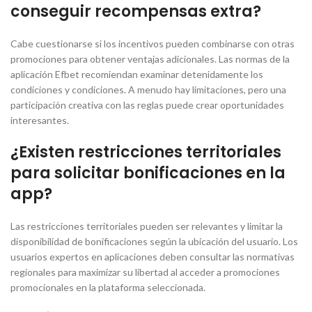
conseguir recompensas extra?
Cabe cuestionarse si los incentivos pueden combinarse con otras
promociones para obtener ventajas adicionales. Las normas de la
aplicación Efbet recomiendan examinar detenidamente los
condiciones y condiciones. A menudo hay limitaciones, pero una
participación creativa con las reglas puede crear oportunidades
interesantes.
¿Existen restricciones territoriales
para solicitar bonificaciones en la
app?
Las restricciones territoriales pueden ser relevantes y limitar la
disponibilidad de bonificaciones según la ubicación del usuario. Los
usuarios expertos en aplicaciones deben consultar las normativas
regionales para maximizar su libertad al acceder a promociones
promocionales en la plataforma seleccionada.