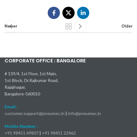
Newer
Older
CORPORATE OFFICE : BANGALORE
# 139/4, 1st Floor, 1st Main,
1st Block, Dr.Rajkumar Road,
Rajajinagar,
Bangalore-560010
Email :
customer.support@pneumec.in
|
info@pneumec.in
Mobile Number :
+91 98451 69807
|
+91 98451 22462