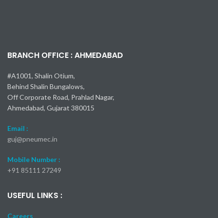
BRANCH OFFICE : AHMEDABAD
#A1001, Shalin Otium,
Behind Shalin Bungalows,
Off Corporate Road, Prahlad Nagar,
Ahmedabad, Gujarat 380015
Email :
guj@pneumec.in
Mobile Number :
+91 85111 27249
USEFUL LINKS :
Careers