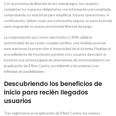
Con la promesa de libertad en los videojuegos, los usuarios
completan los espacios obligatorios con información personalizada,
comprobando su exactitud para simplificar futuras operaciones. A
continuación, deben crear una contraseña segura, un paso esencial
para resguardar su nueva encontrada libertad de juego.
La comprobación por correo electrónico o SMS valida la
autenticidad de las recién creadas perfiles, una medida esencial
para mantener la protección e honestidad de la sistema. Finalizar el
procedimiento de inscripción permite a los usuarios descubrir al
instante una extensa gama de alternativas de entretenimiento en
la aplicación de Efbet Casino, accediendo a las puertas a un
infinidad de posibilidades.
Descubriendo los beneficios de
inicio para recién llegados
usuarios
Tras registrarse en la aplicación de Efbet Casino, los nuevos