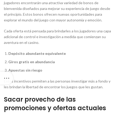
jugadores encontrarán una atractiva variedad de bonos de
bienvenida diseñados para mejorar su experiencia de juego desde
el principio. Estos bonos ofrecen nuevas oportunidades para
explorar el mundo del juego con mayor autonomía y emoción.
Cada oferta está pensada para brindarles a los jugadores una capa
adicional de control e investigación a medida que comienzan su
aventura en el casino.
Depósito abundante equivalente
Giros gratis en abundancia
Apuestas sin riesgo
Estos incentivos permiten a las personas investigar más a fondo y
les brindan la libertad de encontrar los juegos que les gustan.
Sacar provecho de las
promociones y ofertas actuales