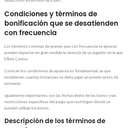
seductores incentivos de Efbet.
Condiciones y términos de
bonificación que se desatienden
con frecuencia
Los términos y normas de premio que con frecuencia se ignoran
pueden impactar en gran medida la vivencia de un jugador en la app
Efbet Casino.
Conocer los condiciones de apuesta es fundamental, ya que
establecen cuantas instancias se debe jugar un premio antes de
extraerlo.
Igualmente importantes son las fechas límite de los bonos y las
restricciones específicas del juego que restringen dónde se
pueden utilizar los bonos.
Descripción de los términos de