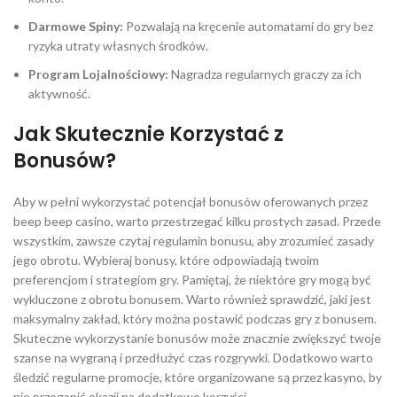
Darmowe Spiny:
Pozwalają na kręcenie automatami do gry bez
ryzyka utraty własnych środków.
Program Lojalnościowy:
Nagradza regularnych graczy za ich
aktywność.
Jak Skutecznie Korzystać z
Bonusów?
Aby w pełni wykorzystać potencjał bonusów oferowanych przez
beep beep casino, warto przestrzegać kilku prostych zasad. Przede
wszystkim, zawsze czytaj regulamin bonusu, aby zrozumieć zasady
jego obrotu. Wybieraj bonusy, które odpowiadają twoim
preferencjom i strategiom gry. Pamiętaj, że niektóre gry mogą być
wykluczone z obrotu bonusem. Warto również sprawdzić, jaki jest
maksymalny zakład, który można postawić podczas gry z bonusem.
Skuteczne wykorzystanie bonusów może znacznie zwiększyć twoje
szanse na wygraną i przedłużyć czas rozgrywki. Dodatkowo warto
śledzić regularne promocje, które organizowane są przez kasyno, by
nie przegapić okazji na dodatkowe korzyści.