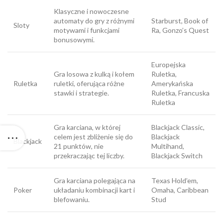
Klasyczne i nowoczesne
automaty do gry z różnymi
Starburst, Book of
Sloty
motywami i funkcjami
Ra, Gonzo’s Quest
bonusowymi.
Europejska
Gra losowa z kulką i kołem
Ruletka,
Ruletka
ruletki, oferująca różne
Amerykańska
stawki i strategie.
Ruletka, Francuska
Ruletka
Gra karciana, w której
Blackjack Classic,
celem jest zbliżenie się do
Blackjack
Blackjack
21 punktów, nie
Multihand,
przekraczając tej liczby.
Blackjack Switch
Gra karciana polegająca na
Texas Hold’em,
Poker
układaniu kombinacji kart i
Omaha, Caribbean
blefowaniu.
Stud