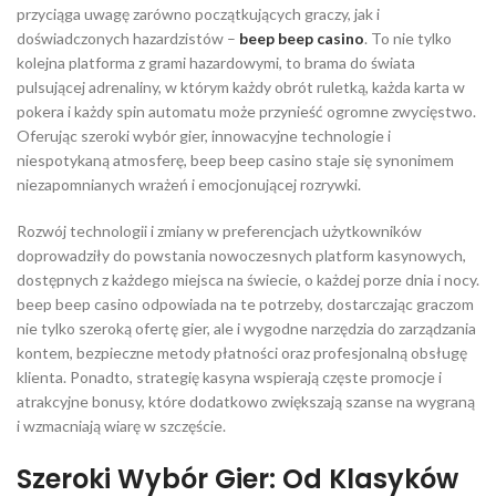
przyciąga uwagę zarówno początkujących graczy, jak i
doświadczonych hazardzistów –
beep beep casino
. To nie tylko
kolejna platforma z grami hazardowymi, to brama do świata
pulsującej adrenaliny, w którym każdy obrót ruletką, każda karta w
pokera i każdy spin automatu może przynieść ogromne zwycięstwo.
Oferując szeroki wybór gier, innowacyjne technologie i
niespotykaną atmosferę, beep beep casino staje się synonimem
niezapomnianych wrażeń i emocjonującej rozrywki.
Rozwój technologii i zmiany w preferencjach użytkowników
doprowadziły do powstania nowoczesnych platform kasynowych,
dostępnych z każdego miejsca na świecie, o każdej porze dnia i nocy.
beep beep casino odpowiada na te potrzeby, dostarczając graczom
nie tylko szeroką ofertę gier, ale i wygodne narzędzia do zarządzania
kontem, bezpieczne metody płatności oraz profesjonalną obsługę
klienta. Ponadto, strategię kasyna wspierają częste promocje i
atrakcyjne bonusy, które dodatkowo zwiększają szanse na wygraną
i wzmacniają wiarę w szczęście.
Szeroki Wybór Gier: Od Klasyków