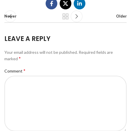
Newer
Older
LEAVE A REPLY
Your email address will not be published.
Required fields are
*
marked
*
Comment