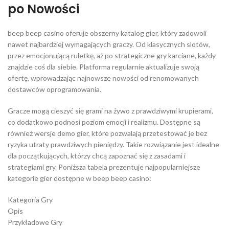
po Nowości
beep beep casino oferuje obszerny katalog gier, który zadowoli
nawet najbardziej wymagających graczy. Od klasycznych slotów,
przez emocjonującą ruletkę, aż po strategiczne gry karciane, każdy
znajdzie coś dla siebie. Platforma regularnie aktualizuje swoją
ofertę, wprowadzając najnowsze nowości od renomowanych
dostawców oprogramowania.
Gracze mogą cieszyć się grami na żywo z prawdziwymi krupierami,
co dodatkowo podnosi poziom emocji i realizmu. Dostępne są
również wersje demo gier, które pozwalają przetestować je bez
ryzyka utraty prawdziwych pieniędzy. Takie rozwiązanie jest idealne
dla początkujących, którzy chcą zapoznać się z zasadami i
strategiami gry. Poniższa tabela prezentuje najpopularniejsze
kategorie gier dostępne w beep beep casino:
Kategoria Gry
Opis
Przykładowe Gry