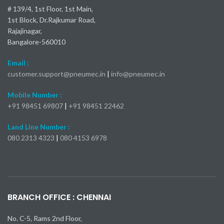
# 139/4, 1st Floor, 1st Main,
1st Block, Dr.Rajkumar Road,
Rajajinagar,
Bangalore-560010
Email :
customer.support@pneumec.in
|
info@pneumec.in
Mobile Number :
+91 98451 69807
|
+91 98451 22462
Land Line Number :
080 2313 4323
|
080 4153 6978
Kia Seltos X-Line Turbo 2024
Самые быстрые модели Mercedes-Benz AMG
Toyota Camry 2025: пока все подтверждено
Nissan Kicks 2024: 23 000 долларов
Mercedes-AMG S 63 E
bmw x1 обзор
BRANCH OFFICE : CHENNAI
No. C-5, Rams 2nd Floor,