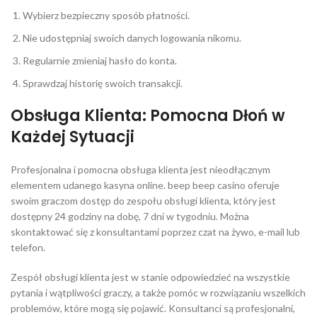
Wybierz bezpieczny sposób płatności.
Nie udostępniaj swoich danych logowania nikomu.
Regularnie zmieniaj hasło do konta.
Sprawdzaj historię swoich transakcji.
Obsługa Klienta: Pomocna Dłoń w
Każdej Sytuacji
Profesjonalna i pomocna obsługa klienta jest nieodłącznym
elementem udanego kasyna online. beep beep casino oferuje
swoim graczom dostęp do zespołu obsługi klienta, który jest
dostępny 24 godziny na dobę, 7 dni w tygodniu. Można
skontaktować się z konsultantami poprzez czat na żywo, e-mail lub
telefon.
Zespół obsługi klienta jest w stanie odpowiedzieć na wszystkie
pytania i wątpliwości graczy, a także pomóc w rozwiązaniu wszelkich
problemów, które mogą się pojawić. Konsultanci są profesjonalni,