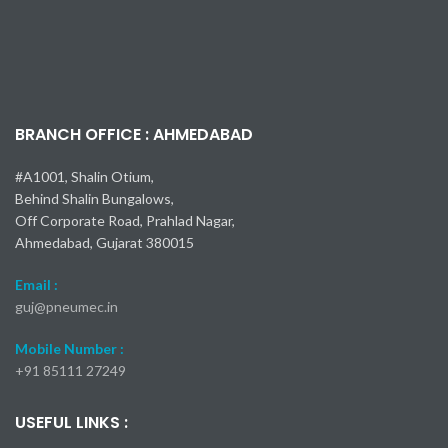
BRANCH OFFICE : AHMEDABAD
#A1001, Shalin Otium,
Behind Shalin Bungalows,
Off Corporate Road, Prahlad Nagar,
Ahmedabad, Gujarat 380015
Email :
guj@pneumec.in
Mobile Number :
+91 85111 27249
USEFUL LINKS :