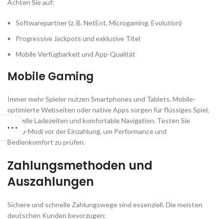
Achten Sie auf:
Softwarepartner (z. B. NetEnt, Microgaming, Evolution)
Progressive Jackpots und exklusive Titel
Mobile Verfügbarkeit und App-Qualität
Mobile Gaming
Immer mehr Spieler nutzen Smartphones und Tablets. Mobile-
optimierte Webseiten oder native Apps sorgen für flüssiges Spiel,
schnelle Ladezeiten und komfortable Navigation. Testen Sie
Demo-Modi vor der Einzahlung, um Performance und
Bedienkomfort zu prüfen.
Zahlungsmethoden und
Auszahlungen
Sichere und schnelle Zahlungswege sind essenziell. Die meisten
deutschen Kunden bevorzugen: