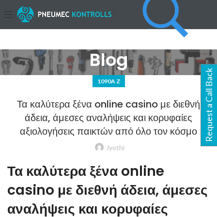
Blog
Request a Call Back
1090A Z
Τα καλύτερα ξένα online casino με διεθνή
άδεια, άμεσες αναλήψεις και κορυφαίες
αξιολογήσεις παικτών από όλο τον κόσμο
Jyothi
Τα καλύτερα ξένα online
casino με διεθνή άδεια, άμεσες
αναλήψεις και κορυφαίες