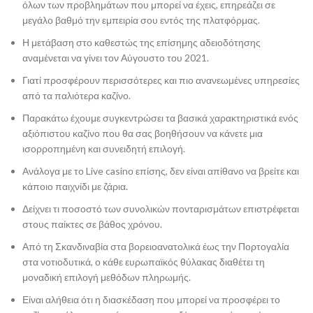
όλων των προβλημάτων που μπορεί να έχεις, επηρεάζει σε
μεγάλο βαθμό την εμπειρία σου εντός της πλατφόρμας.
Η μετάβαση στο καθεστώς της επίσημης αδειοδότησης
αναμένεται να γίνει τον Αύγουστο του 2021.
Γιατί προσφέρουν περισσότερες και πιο ανανεωμένες υπηρεσίες
από τα παλιότερα καζίνο.
Παρακάτω έχουμε συγκεντρώσει τα βασικά χαρακτηριστικά ενός
αξιόπιστου καζίνο που θα σας βοηθήσουν να κάνετε μια
ισορροπημένη και συνειδητή επιλογή.
Ανάλογα με το Live casinο επίσης, δεν είναι απίθανο να βρείτε και
κάποιο παιχνίδι με ζάρια.
Δείχνει τι ποσοστό των συνολικών πονταρισμάτων επιστρέφεται
στους παίκτες σε βάθος χρόνου.
Από τη Σκανδιναβία στα βορειοανατολικά έως την Πορτογαλία
στα νοτιοδυτικά, ο κάθε ευρωπαϊκός θύλακας διαθέτει τη
μοναδική επιλογή μεθόδων πληρωμής.
Είναι αλήθεια ότι η διασκέδαση που μπορεί να προσφέρει το