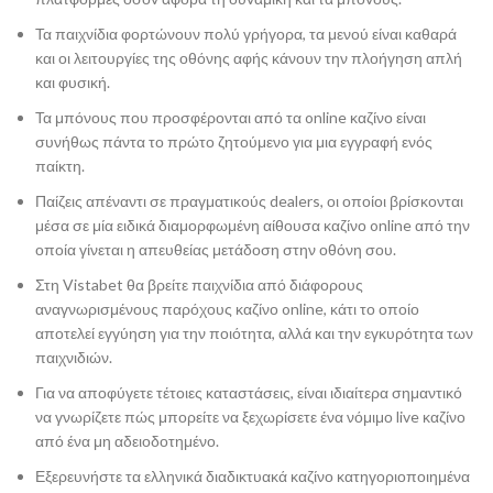
Τα παιχνίδια φορτώνουν πολύ γρήγορα, τα μενού είναι καθαρά
και οι λειτουργίες της οθόνης αφής κάνουν την πλοήγηση απλή
και φυσική.
Τα μπόνους που προσφέρονται από τα online καζίνο είναι
συνήθως πάντα το πρώτο ζητούμενο για μια εγγραφή ενός
παίκτη.
Παίζεις απέναντι σε πραγματικούς dealers, οι οποίοι βρίσκονται
μέσα σε μία ειδικά διαμορφωμένη αίθουσα καζίνο online από την
οποία γίνεται η απευθείας μετάδοση στην οθόνη σου.
Στη Vistabet θα βρείτε παιχνίδια από διάφορους
αναγνωρισμένους παρόχους καζίνο online, κάτι το οποίο
αποτελεί εγγύηση για την ποιότητα, αλλά και την εγκυρότητα των
παιχνιδιών.
Για να αποφύγετε τέτοιες καταστάσεις, είναι ιδιαίτερα σημαντικό
να γνωρίζετε πώς μπορείτε να ξεχωρίσετε ένα νόμιμο live καζίνο
από ένα μη αδειοδοτημένο.
Εξερευνήστε τα ελληνικά διαδικτυακά καζίνο κατηγοριοποιημένα