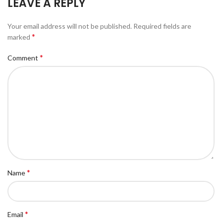
LEAVE A REPLY
Your email address will not be published.
Required fields are
*
marked
*
Comment
*
Name
*
Email