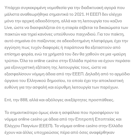
Υπάρχει συγκεκριμένη νομοθεσία για την διαδικτυακή αγορά που
μάλιστα αναθεωρήθηκε σημαντικά το 2021. Η ΕΕΕΠ δεν ελέγχει
μόνο την αρχική αδειοδότηση, αλλά και τη λειτουργία του καζίνο
Live, ώστε να διασφαλίζεται ότι η εταιρία σέβεται τα δικαιώματα των
παικτών και τηρεί κανόνες υπεύθυνου παιχνιδιού. Για τον παίκτη,
αυτό σημαίνει ότι παίζοντας σε αδειοδοτημένη πλατφόρμα, έχει την
εγγύηση πως τυχόν διαφορές ή παράπονα θα εξεταστούν από
επίσημο φορέα, ενώ τα χρήματά του δεν θα χαθούν σε μια «μαύρη
τρύπα». Όλα τα online casino στην Ελλάδα πρέπει να έχουν περάσει
μια εξονυχιστική εξέταση της λειτουργίας τους, ώστε να
εξασφαλίσουν νόμιμη άδεια από την ΕΕΕΠ. Δηλαδή από το αρμόδιο
όργανο του Ελληνικού δημοσίου, το οποίο έχει την αποκλειστική
ευθύνη για την ασφαλή και εύρυθμη λειτουργία των παρόχων.
Ent, την 888, αλλά και αξιόλογες ανεξάρτητες προσπάθειες.
Το σημαντικότερο όμως είναι η ασφάλεια που προσφέρουν τα
νόμιμα online casino με άδεια από την Επιτροπή Εποπτείας και
Ελέγχου Παιγνίων (ΕΕΕΠ). Τα νόμιμα online casino στην Ελλάδα
έχουν και άλλες υποχρεώσεις πέρα από όσες αναφέρθηκαν