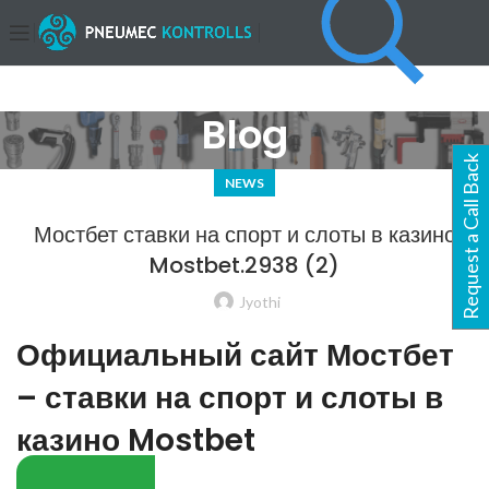
Blog
Request a Call Back
NEWS
Мостбет ставки на спорт и слоты в казино
Mostbet.2938 (2)
Jyothi
Официальный сайт Мостбет
– ставки на спорт и слоты в
казино Mostbet