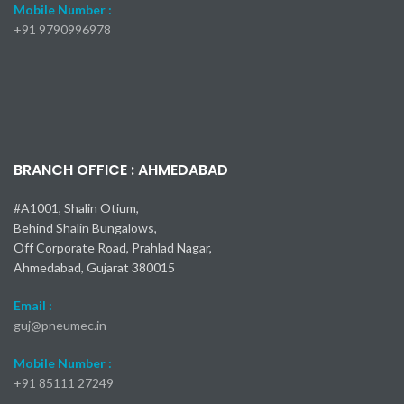
Mobile Number :
+91
9790996978
BRANCH OFFICE : AHMEDABAD
#A1001, Shalin Otium,
Behind Shalin Bungalows,
Off Corporate Road, Prahlad Nagar,
Ahmedabad, Gujarat 380015
Email :
guj@pneumec.in
Mobile Number :
+91 85111 27249