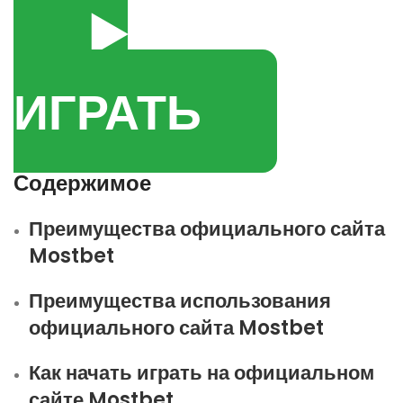
▶️
ИГРАТЬ
Содержимое
Преимущества официального сайта
Mostbet
Преимущества использования
официального сайта Mostbet
Как начать играть на официальном
сайте Mostbet