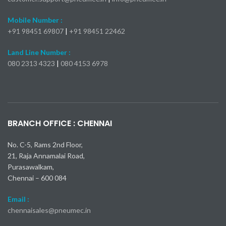
Mobile Number :
+91 98451 69807
|
+91 98451 22462
Land Line Number :
080 2313 4323
|
080 4153 6978
Kia Seltos X-Line Turbo 2024
Самые быстрые модели Mercedes-Benz AMG
Toyota Camry 2025: пока все подтверждено
Nissan Kicks 2024: 23 000 долларов
Mercedes-AMG S 63 E
bmw x1 обзор
BRANCH OFFICE : CHENNAI
No. C-5, Rams 2nd Floor,
21, Raja Annamalai Road,
Purasawalkam,
Chennai – 600 084
Email :
chennaisales@pneumec.in