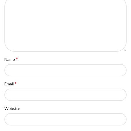
*
Name
*
Email
Website