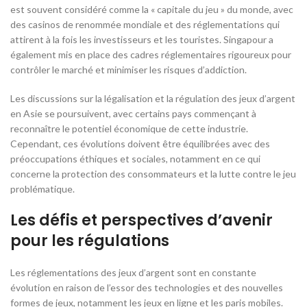
est souvent considéré comme la « capitale du jeu » du monde, avec
des casinos de renommée mondiale et des réglementations qui
attirent à la fois les investisseurs et les touristes. Singapour a
également mis en place des cadres réglementaires rigoureux pour
contrôler le marché et minimiser les risques d’addiction.
Les discussions sur la légalisation et la régulation des jeux d’argent
en Asie se poursuivent, avec certains pays commençant à
reconnaître le potentiel économique de cette industrie.
Cependant, ces évolutions doivent être équilibrées avec des
préoccupations éthiques et sociales, notamment en ce qui
concerne la protection des consommateurs et la lutte contre le jeu
problématique.
Les défis et perspectives d’avenir
pour les régulations
Les réglementations des jeux d’argent sont en constante
évolution en raison de l’essor des technologies et des nouvelles
formes de jeux, notamment les jeux en ligne et les paris mobiles.