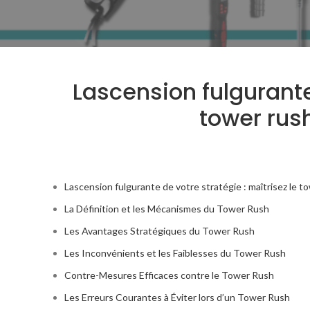
Lascension fulgurante
tower rus
Lascension fulgurante de votre stratégie : maîtrisez le t
La Définition et les Mécanismes du Tower Rush
Les Avantages Stratégiques du Tower Rush
Les Inconvénients et les Faiblesses du Tower Rush
Contre-Mesures Efficaces contre le Tower Rush
Les Erreurs Courantes à Éviter lors d’un Tower Rush