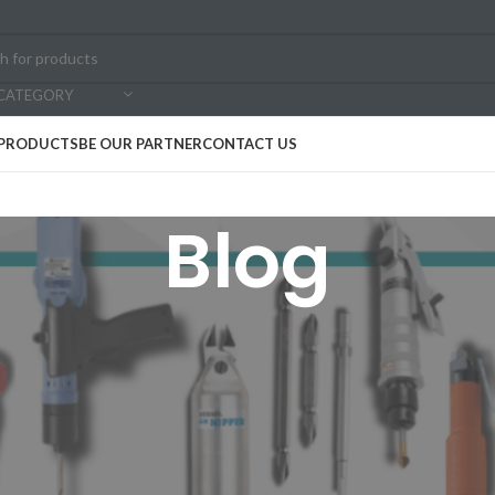
 CATEGORY
PRODUCTS
BE OUR PARTNER
CONTACT US
Blog