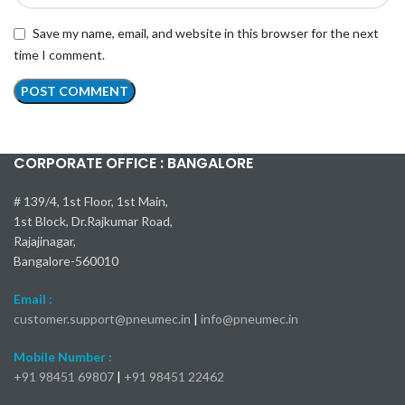
Save my name, email, and website in this browser for the next
time I comment.
CORPORATE OFFICE : BANGALORE
# 139/4, 1st Floor, 1st Main,
1st Block, Dr.Rajkumar Road,
Rajajinagar,
Bangalore-560010
Email :
customer.support@pneumec.in
|
info@pneumec.in
Mobile Number :
+91 98451 69807
|
+91 98451 22462