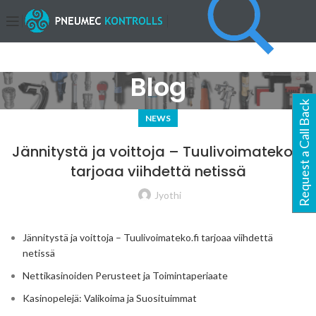
Blog
Request a Call Back
NEWS
Jännitystä ja voittoja – Tuulivoimateko.fi
tarjoaa viihdettä netissä
Jyothi
Jännitystä ja voittoja – Tuulivoimateko.fi tarjoaa viihdettä
netissä
Nettikasinoiden Perusteet ja Toimintaperiaate
Kasinopelejä: Valikoima ja Suosituimmat