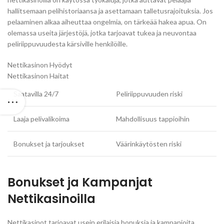
hallitsemaan pelihistoriaansa ja asettamaan talletusrajoituksia. Jos
pelaaminen alkaa aiheuttaa ongelmia, on tärkeää hakea apua. On
olemassa useita järjestöjä, jotka tarjoavat tukea ja neuvontaa
peliriippuvuudesta kärsiville henkilöille.
Nettikasinon Hyödyt
Nettikasinon Haitat
Saatavilla 24/7
Peliriippuvuuden riski
Laaja pelivalikoima
Mahdollisuus tappioihin
Bonukset ja tarjoukset
Väärinkäytösten riski
Bonukset ja Kampanjat
Nettikasinoilla
Nettikasinot tarjoavat usein erilaisia bonuksia ja kampanjoita