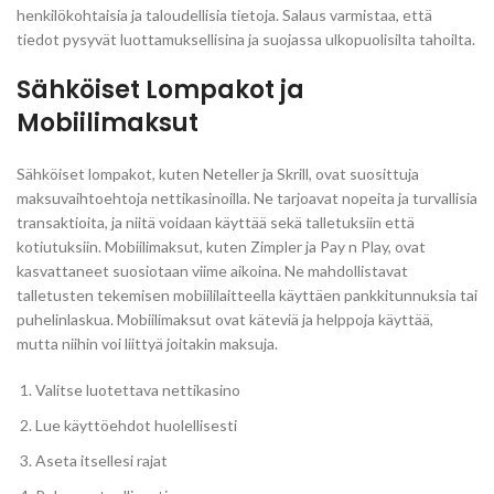
henkilökohtaisia ja taloudellisia tietoja. Salaus varmistaa, että
tiedot pysyvät luottamuksellisina ja suojassa ulkopuolisilta tahoilta.
Sähköiset Lompakot ja
Mobiilimaksut
Sähköiset lompakot, kuten Neteller ja Skrill, ovat suosittuja
maksuvaihtoehtoja nettikasinoilla. Ne tarjoavat nopeita ja turvallisia
transaktioita, ja niitä voidaan käyttää sekä talletuksiin että
kotiutuksiin. Mobiilimaksut, kuten Zimpler ja Pay n Play, ovat
kasvattaneet suosiotaan viime aikoina. Ne mahdollistavat
talletusten tekemisen mobiililaitteella käyttäen pankkitunnuksia tai
puhelinlaskua. Mobiilimaksut ovat käteviä ja helppoja käyttää,
mutta niihin voi liittyä joitakin maksuja.
Valitse luotettava nettikasino
Lue käyttöehdot huolellisesti
Aseta itsellesi rajat