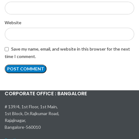
Website
Save my name, email, and website in this browser for the next
time I comment.
CORPORATE OFFICE : BANGALORE
# 139/4, 1st Floor, 1st Main,
1st Block, Dr.Rajkumar Road,
Rajajinagar,
Bangalore-560010