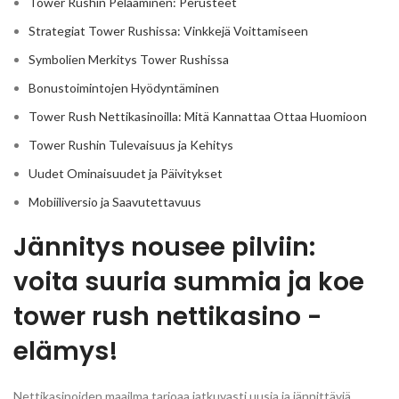
Tower Rushin Pelaaminen: Perusteet
Strategiat Tower Rushissa: Vinkkejä Voittamiseen
Symbolien Merkitys Tower Rushissa
Bonustoimintojen Hyödyntäminen
Tower Rush Nettikasinoilla: Mitä Kannattaa Ottaa Huomioon
Tower Rushin Tulevaisuus ja Kehitys
Uudet Ominaisuudet ja Päivitykset
Mobiiliversio ja Saavutettavuus
Jännitys nousee pilviin:
voita suuria summia ja koe
tower rush nettikasino -
elämys!
Nettikasinoiden maailma tarjoaa jatkuvasti uusia ja jännittäviä