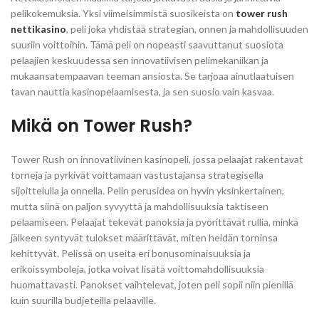
pelikokemuksia. Yksi viimeisimmistä suosikeista on
tower rush
nettikasino
, peli joka yhdistää strategian, onnen ja mahdollisuuden
suuriin voittoihin. Tämä peli on nopeasti saavuttanut suosiota
pelaajien keskuudessa sen innovatiivisen pelimekaniikan ja
mukaansatempaavan teeman ansiosta. Se tarjoaa ainutlaatuisen
tavan nauttia kasinopelaamisesta, ja sen suosio vain kasvaa.
Mikä on Tower Rush?
Tower Rush on innovatiivinen kasinopeli, jossa pelaajat rakentavat
torneja ja pyrkivät voittamaan vastustajansa strategisella
sijoittelulla ja onnella. Pelin perusidea on hyvin yksinkertainen,
mutta siinä on paljon syvyyttä ja mahdollisuuksia taktiseen
pelaamiseen. Pelaajat tekevät panoksia ja pyörittävät rullia, minkä
jälkeen syntyvät tulokset määrittävät, miten heidän torninsa
kehittyvät. Pelissä on useita eri bonusominaisuuksia ja
erikoissymboleja, jotka voivat lisätä voittomahdollisuuksia
huomattavasti. Panokset vaihtelevat, joten peli sopii niin pienillä
kuin suurilla budjeteilla pelaaville.