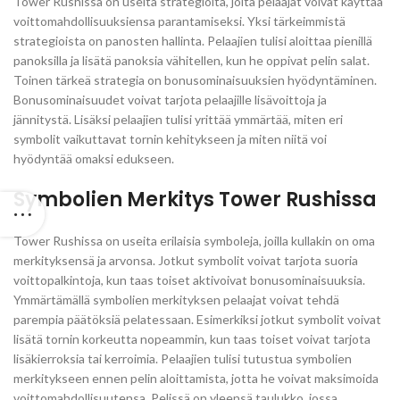
Tower Rushissa on useita strategioita, joita pelaajat voivat käyttää
voittomahdollisuuksiensa parantamiseksi. Yksi tärkeimmistä
strategioista on panosten hallinta. Pelaajien tulisi aloittaa pienillä
panoksilla ja lisätä panoksia vähitellen, kun he oppivat pelin salat.
Toinen tärkeä strategia on bonusominaisuuksien hyödyntäminen.
Bonusominaisuudet voivat tarjota pelaajille lisävoittoja ja
jännitystä. Lisäksi pelaajien tulisi yrittää ymmärtää, miten eri
symbolit vaikuttavat tornin kehitykseen ja miten niitä voi
hyödyntää omaksi edukseen.
Symbolien Merkitys Tower Rushissa
Tower Rushissa on useita erilaisia symboleja, joilla kullakin on oma
merkityksensä ja arvonsa. Jotkut symbolit voivat tarjota suoria
voittopalkintoja, kun taas toiset aktivoivat bonusominaisuuksia.
Ymmärtämällä symbolien merkityksen pelaajat voivat tehdä
parempia päätöksiä pelatessaan. Esimerkiksi jotkut symbolit voivat
lisätä tornin korkeutta nopeammin, kun taas toiset voivat tarjota
lisäkierroksia tai kerroimia. Pelaajien tulisi tutustua symbolien
merkitykseen ennen pelin aloittamista, jotta he voivat maksimoida
voittomahdollisuutensa. Pelissä on yleensä taulukko, jossa