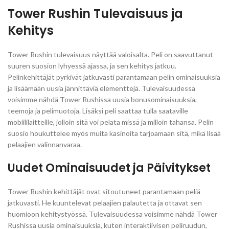
Tower Rushin Tulevaisuus ja
Kehitys
Tower Rushin tulevaisuus näyttää valoisalta. Peli on saavuttanut
suuren suosion lyhyessä ajassa, ja sen kehitys jatkuu.
Pelinkehittäjät pyrkivät jatkuvasti parantamaan pelin ominaisuuksia
ja lisäämään uusia jännittäviä elementtejä. Tulevaisuudessa
voisimme nähdä Tower Rushissa uusia bonusominaisuuksia,
teemoja ja pelimuotoja. Lisäksi peli saattaa tulla saataville
mobiililaitteille, jolloin sitä voi pelata missä ja milloin tahansa. Pelin
suosio houkuttelee myös muita kasinoita tarjoamaan sitä, mikä lisää
pelaajien valinnanvaraa.
Uudet Ominaisuudet ja Päivitykset
Tower Rushin kehittäjät ovat sitoutuneet parantamaan peliä
jatkuvasti. He kuuntelevat pelaajien palautetta ja ottavat sen
huomioon kehitystyössä. Tulevaisuudessa voisimme nähdä Tower
Rushissa uusia ominaisuuksia, kuten interaktiivisen peliruudun,