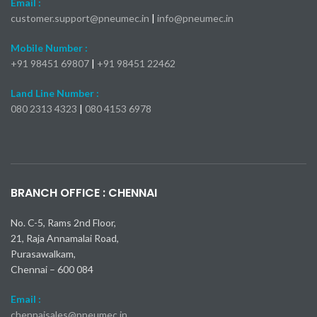
Email :
customer.support@pneumec.in
|
info@pneumec.in
Mobile Number :
+91 98451 69807
|
+91 98451 22462
Land Line Number :
080 2313 4323
|
080 4153 6978
Kia Seltos X-Line Turbo 2024
Самые быстрые модели Mercedes-Benz AMG
Toyota Camry 2025: пока все подтверждено
Nissan Kicks 2024: 23 000 долларов
Mercedes-AMG S 63 E
bmw x1 обзор
BRANCH OFFICE : CHENNAI
No. C-5, Rams 2nd Floor,
21, Raja Annamalai Road,
Purasawalkam,
Chennai – 600 084
Email :
chennaisales@pneumec.in