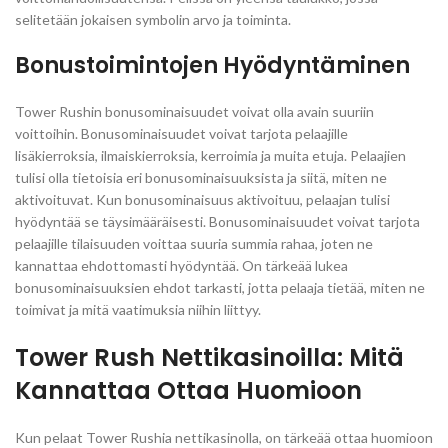
selitetään jokaisen symbolin arvo ja toiminta.
Bonustoimintojen Hyödyntäminen
Tower Rushin bonusominaisuudet voivat olla avain suuriin
voittoihin. Bonusominaisuudet voivat tarjota pelaajille
lisäkierroksia, ilmaiskierroksia, kerroimia ja muita etuja. Pelaajien
tulisi olla tietoisia eri bonusominaisuuksista ja siitä, miten ne
aktivoituvat. Kun bonusominaisuus aktivoituu, pelaajan tulisi
hyödyntää se täysimääräisesti. Bonusominaisuudet voivat tarjota
pelaajille tilaisuuden voittaa suuria summia rahaa, joten ne
kannattaa ehdottomasti hyödyntää. On tärkeää lukea
bonusominaisuuksien ehdot tarkasti, jotta pelaaja tietää, miten ne
toimivat ja mitä vaatimuksia niihin liittyy.
Tower Rush Nettikasinoilla: Mitä
Kannattaa Ottaa Huomioon
Kun pelaat Tower Rushia nettikasinolla, on tärkeää ottaa huomioon