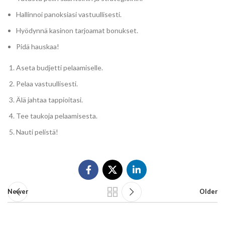
Hallinnoi panoksiasi vastuullisesti.
Hyödynnä kasinon tarjoamat bonukset.
Pidä hauskaa!
Aseta budjetti pelaamiselle.
Pelaa vastuullisesti.
Älä jahtaa tappioitasi.
Tee taukoja pelaamisesta.
Nauti pelistä!
Newer
Older