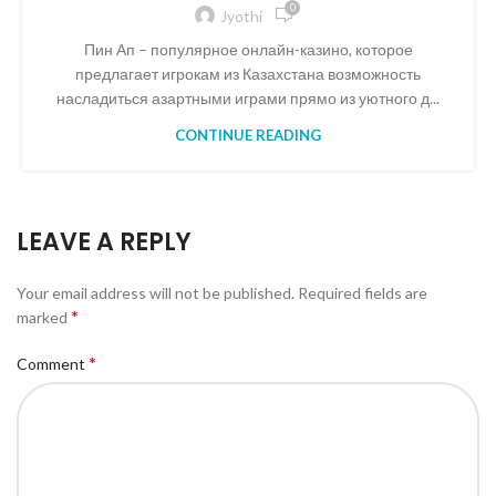
0
Jyothi
Пин Ап – популярное онлайн-казино, которое
предлагает игрокам из Казахстана возможность
насладиться азартными играми прямо из уютного д...
CONTINUE READING
LEAVE A REPLY
Your email address will not be published.
Required fields are
*
marked
*
Comment