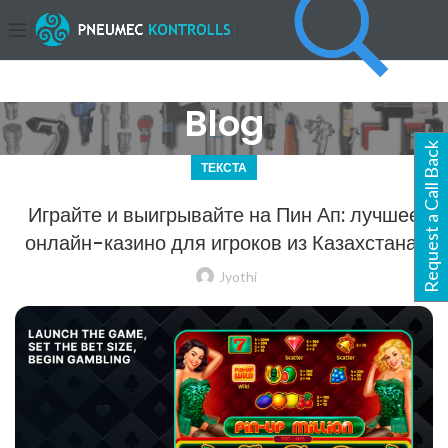
Blog
Request a Call Back
ТЕКСТА
Играйте и выигрывайте на Пин Ап: лучшее
онлайн-казино для игроков из Казахстана!
Jyothi