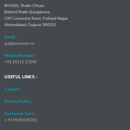
#A1001, Shalin Otium,
Behind Shalin Bungalows,
Off Corporate Road, Prahlad Nagar,
Ahmedabad, Gujarat 380015
Email :
guj@pneumec.in
Mobile Number :
+91 85111 27249
USEFUL LINKS :
Careers
Privacy Policy
Customer Care :
+ 91 81050 81051