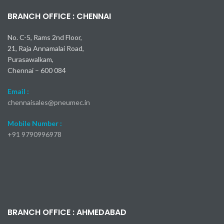
BRANCH OFFICE : CHENNAI
No. C-5, Rams 2nd Floor,
21, Raja Annamalai Road,
Purasawalkam,
Chennai – 600 084
Email :
chennaisales@pneumec.in
Mobile Number :
+91
9790996978
BRANCH OFFICE : AHMEDABAD