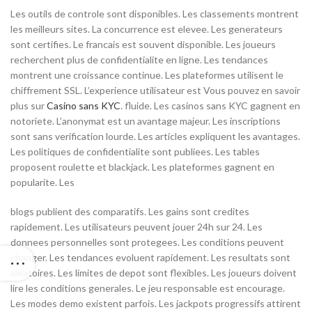
Les outils de controle sont disponibles. Les classements montrent
les meilleurs sites. La concurrence est elevee. Les generateurs
sont certifies. Le francais est souvent disponible. Les joueurs
recherchent plus de confidentialite en ligne. Les tendances
montrent une croissance continue. Les plateformes utilisent le
chiffrement SSL. L’experience utilisateur est Vous pouvez en savoir
plus sur
Casino sans KYC
. fluide. Les casinos sans KYC gagnent en
notoriete. L’anonymat est un avantage majeur. Les inscriptions
sont sans verification lourde. Les articles expliquent les avantages.
Les politiques de confidentialite sont publiees. Les tables
proposent roulette et blackjack. Les plateformes gagnent en
popularite. Les
blogs publient des comparatifs. Les gains sont credites
rapidement. Les utilisateurs peuvent jouer 24h sur 24. Les
donnees personnelles sont protegees. Les conditions peuvent
changer. Les tendances evoluent rapidement. Les resultats sont
aleatoires. Les limites de depot sont flexibles. Les joueurs doivent
lire les conditions generales. Le jeu responsable est encourage.
Les modes demo existent parfois. Les jackpots progressifs attirent