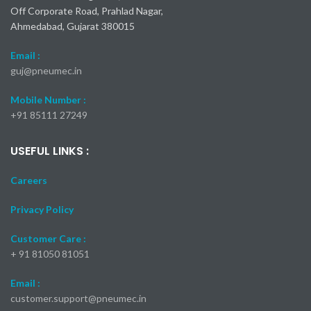
Off Corporate Road, Prahlad Nagar,
Ahmedabad, Gujarat 380015
Email :
guj@pneumec.in
Mobile Number :
+91 85111 27249
USEFUL LINKS :
Careers
Privacy Policy
Customer Care :
+ 91 81050 81051
Email :
customer.support@pneumec.in