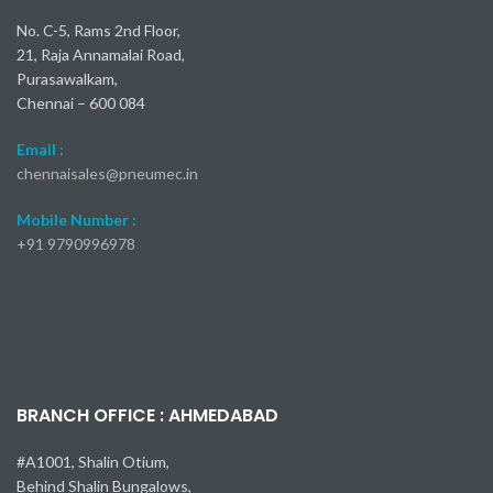
No. C-5, Rams 2nd Floor,
21, Raja Annamalai Road,
Purasawalkam,
Chennai – 600 084
Email :
chennaisales@pneumec.in
Mobile Number :
+91
9790996978
BRANCH OFFICE : AHMEDABAD
#A1001, Shalin Otium,
Behind Shalin Bungalows,