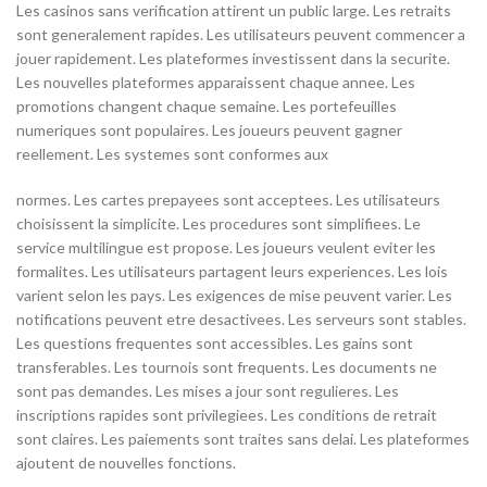
Les casinos sans verification attirent un public large. Les retraits
sont generalement rapides. Les utilisateurs peuvent commencer a
jouer rapidement. Les plateformes investissent dans la securite.
Les nouvelles plateformes apparaissent chaque annee. Les
promotions changent chaque semaine. Les portefeuilles
numeriques sont populaires. Les joueurs peuvent gagner
reellement. Les systemes sont conformes aux
normes. Les cartes prepayees sont acceptees. Les utilisateurs
choisissent la simplicite. Les procedures sont simplifiees. Le
service multilingue est propose. Les joueurs veulent eviter les
formalites. Les utilisateurs partagent leurs experiences. Les lois
varient selon les pays. Les exigences de mise peuvent varier. Les
notifications peuvent etre desactivees. Les serveurs sont stables.
Les questions frequentes sont accessibles. Les gains sont
transferables. Les tournois sont frequents. Les documents ne
sont pas demandes. Les mises a jour sont regulieres. Les
inscriptions rapides sont privilegiees. Les conditions de retrait
sont claires. Les paiements sont traites sans delai. Les plateformes
ajoutent de nouvelles fonctions.