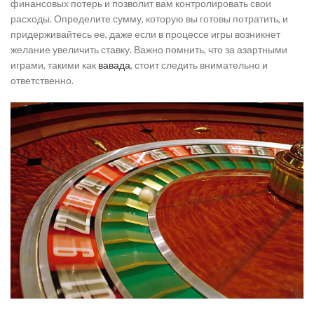
финансовых потерь и позволит вам контролировать свои
расходы. Определите сумму, которую вы готовы потратить, и
придерживайтесь ее, даже если в процессе игры возникнет
желание увеличить ставку. Важно помнить, что за азартными
играми, такими как
вавада
, стоит следить внимательно и
ответственно.