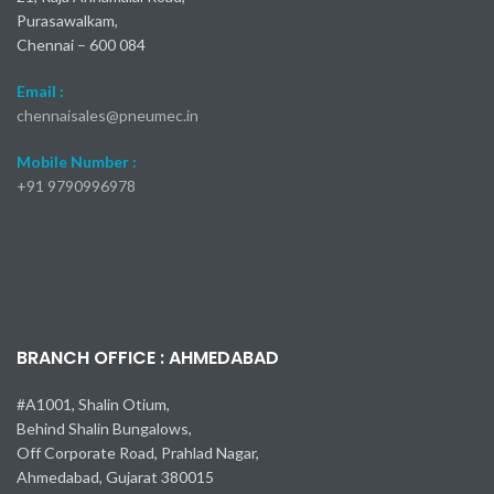
Purasawalkam,
Chennai – 600 084
Email :
chennaisales@pneumec.in
Mobile Number :
+91
9790996978
BRANCH OFFICE : AHMEDABAD
#A1001, Shalin Otium,
Behind Shalin Bungalows,
Off Corporate Road, Prahlad Nagar,
Ahmedabad, Gujarat 380015