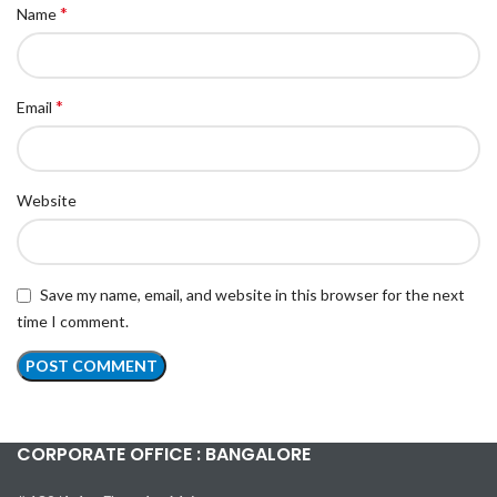
*
Name
*
Email
Website
Save my name, email, and website in this browser for the next
time I comment.
CORPORATE OFFICE : BANGALORE