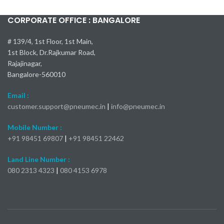
CORPORATE OFFICE : BANGALORE
# 139/4, 1st Floor, 1st Main,
1st Block, Dr.Rajkumar Road,
Rajajinagar,
Bangalore-560010
Email :
customer.support@pneumec.in
|
info@pneumec.in
Mobile Number :
+91 98451 69807
|
+91 98451 22462
Land Line Number :
080 2313 4323
|
080 4153 6978
Kia Seltos X-Line Turbo 2024
Самые быстрые модели Mercedes-Benz AMG
Toyota Camry 2025: пока все подтверждено
Nissan Kicks 2024: 23 000 долларов
Mercedes-AMG S 63 E
bmw x1 обзор