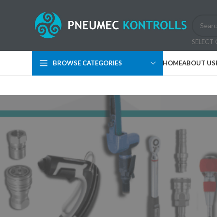
SELECT
BROWSE CATEGORIES
HOME
ABOUT US