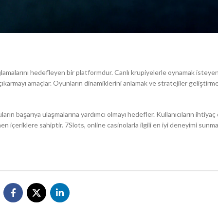
 sağlamalarını hedefleyen bir platformdur. Canlı krupiyelerle oynamak isteyen
ıkarmayı amaçlar. Oyunların dinamiklerini anlamak ve stratejiler geliştirme
ların başarıya ulaşmalarına yardımcı olmayı hedefler. Kullanıcıların ihtiyaç
en içeriklere sahiptir. 7Slots, online casinolarla ilgili en iyi deneyimi sunma