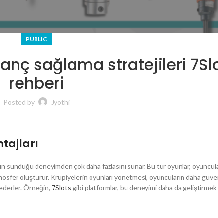
PUBLIC
zanç sağlama stratejileri 7Sl
rehberi
Posted by
Jyothi
tajları
rın sunduğu deneyimden çok daha fazlasını sunar. Bu tür oyunlar, oyuncul
mosfer oluşturur. Krupiyelerin oyunları yönetmesi, oyuncuların daha güveni
ederler. Örneğin,
7Slots
gibi platformlar, bu deneyimi daha da geliştirmek i