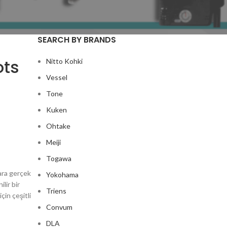
SEARCH BY BRANDS
ots
Nitto Kohki
Vessel
Tone
Kuken
Ohtake
Meiji
Togawa
ara gerçek
Yokohama
lir bir
Triens
çin çeşitli
Convum
DLA