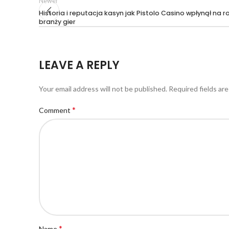
Newer
Historia i reputacja kasyn jak Pistolo Casino wpłynął na r
branży gier
LEAVE A REPLY
Your email address will not be published.
Required fields ar
*
Comment
*
Name