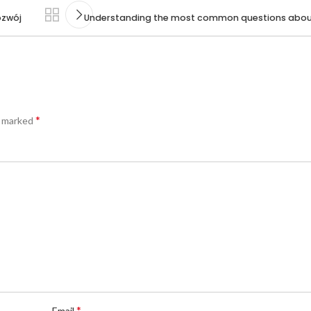
ozwój
Understanding the most common questions abou
*
e marked
*
Email