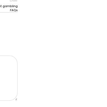
Older
t gambling
FAQs