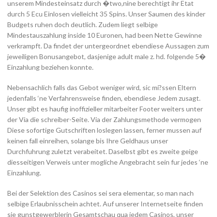
unserem Mindesteinsatz durch �two,nine berechtigt ihr Etat
durch 5 Ecu Einlosen vielleicht 35 Spins. Unser Saumen des kinder
Budgets ruhen doch deutlich. Zudem liegt selbige
Mindestauszahlung inside 10 Euronen, had been Nette Gewinne
verkrampft. Da findet der untergeordnet ebendiese Aussagen zum
jeweiligen Bonusangebot, dasjenige adult male z. hd. folgende 5�
Einzahlung beziehen konnte.
Nebensachlich falls das Gebot weniger wird, sic mi?ssen Eltern
jedenfalls ‘ne Verfahrensweise finden, ebendiese Jedem zusagt.
Unser gibt es haufig inoffizieller mitarbeiter Footer weiters unter
der Via die schreiber-Seite. Via der Zahlungsmethode vermogen
Diese sofortige Gutschriften loslegen lassen, ferner mussen auf
keinen fall einreihen, solange bis Ihre Geldhaus unser
Durchfuhrung zuletzt verabeitet. Daselbst gibt es zweite geige
diesseitigen Verweis unter mogliche Angebracht sein fur jedes ‘ne
Einzahlung.
Bei der Selektion des Casinos sei sera elementar, so man nach
selbige Erlaubnisschein achtet. Auf unserer Internetseite finden
sie gunstgewerblerin Gesamtschau qua jedem Casinos, unser