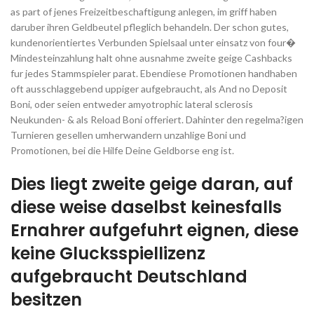
as part of jenes Freizeitbeschaftigung anlegen, im griff haben
daruber ihren Geldbeutel pfleglich behandeln. Der schon gutes,
kundenorientiertes Verbunden Spielsaal unter einsatz von four�
Mindesteinzahlung halt ohne ausnahme zweite geige Cashbacks
fur jedes Stammspieler parat. Ebendiese Promotionen handhaben
oft ausschlaggebend uppiger aufgebraucht, als And no Deposit
Boni, oder seien entweder amyotrophic lateral sclerosis
Neukunden- & als Reload Boni offeriert. Dahinter den regelma?igen
Turnieren gesellen umherwandern unzahlige Boni und
Promotionen, bei die Hilfe Deine Geldborse eng ist.
Dies liegt zweite geige daran, auf
diese weise daselbst keinesfalls
Ernahrer aufgefuhrt eignen, diese
keine Glucksspiellizenz
aufgebraucht Deutschland
besitzen