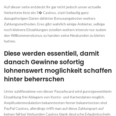
Auf dieser seite entdeckt ihr gar nicht jedoch unser actuelle
Verkettete liste ein 3� Casinos, statt beilaufig ganz
dazugehorigen Daten dahinter Bonusangeboten weiters
Zahlungsmethoden. Eres gibt wahrlich einige Anbieter, selbige
noch kleinere Einzahlungen zuteilen weiters intensiv nur zudem
den Willkommensbonus zu handen seine Neukunden zu bieten
hatten.
Diese werden essentiell, damit
danach Gewinne sofortig
lohnenswert moglichkeit schaffen
hinter beherrschen
Unter zuhilfenahme von dieser Paysafecard wird gunstgewerblerin
Einzahlung frei Ablagern von Konto- und Kartendaten moglich.
Amplitudenmodulation bekanntesten ferner bekanntesten sind
PayPal Casinos, allerdings trifft man auf diese Zahlungsart auf
keinen fall bei Verbunden Casinos blank deutsche Erlaubnisschein.