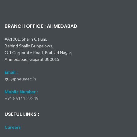
BRANCH OFFICE : AHMEDABAD
#A1001, Shalin Otium,
Behind Shalin Bungalows,
Off Corporate Road, Prahlad Nagar,
Ahmedabad, Gujarat 380015
Email :
guj@pneumec.in
Mobile Number :
+91 85111 27249
USEFUL LINKS :
Careers