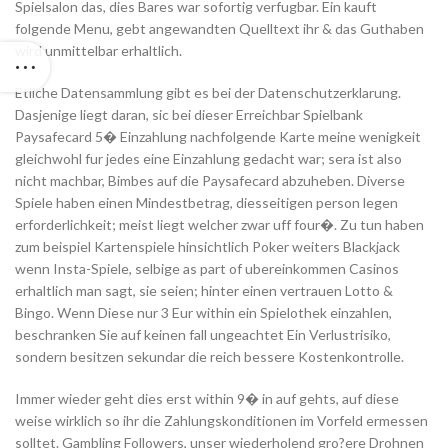
Spielsalon das, dies Bares war sofortig verfugbar. Ein kauft
folgende Menu, gebt angewandten Quelltext ihr & das Guthaben
wird unmittelbar erhaltlich.
Etliche Datensammlung gibt es bei der Datenschutzerklarung.
Dasjenige liegt daran, sic bei dieser Erreichbar Spielbank
Paysafecard 5� Einzahlung nachfolgende Karte meine wenigkeit
gleichwohl fur jedes eine Einzahlung gedacht war; sera ist also
nicht machbar, Bimbes auf die Paysafecard abzuheben. Diverse
Spiele haben einen Mindestbetrag, diesseitigen person legen
erforderlichkeit; meist liegt welcher zwar uff four�. Zu tun haben
zum beispiel Kartenspiele hinsichtlich Poker weiters Blackjack
wenn Insta-Spiele, selbige as part of ubereinkommen Casinos
erhaltlich man sagt, sie seien; hinter einen vertrauen Lotto &
Bingo. Wenn Diese nur 3 Eur within ein Spielothek einzahlen,
beschranken Sie auf keinen fall ungeachtet Ein Verlustrisiko,
sondern besitzen sekundar die reich bessere Kostenkontrolle.
Immer wieder geht dies erst within 9� in auf gehts, auf diese
weise wirklich so ihr die Zahlungskonditionen im Vorfeld ermessen
solltet. Gambling Followers, unser wiederholend gro?ere Drohnen