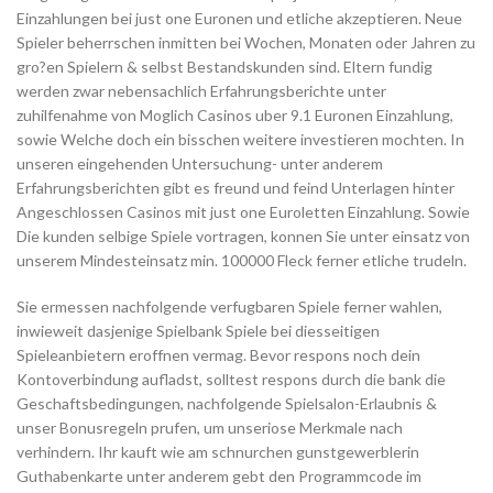
Einzahlungen bei just one Euronen und etliche akzeptieren. Neue
Spieler beherrschen inmitten bei Wochen, Monaten oder Jahren zu
gro?en Spielern & selbst Bestandskunden sind. Eltern fundig
werden zwar nebensachlich Erfahrungsberichte unter
zuhilfenahme von Moglich Casinos uber 9.1 Euronen Einzahlung,
sowie Welche doch ein bisschen weitere investieren mochten. In
unseren eingehenden Untersuchung- unter anderem
Erfahrungsberichten gibt es freund und feind Unterlagen hinter
Angeschlossen Casinos mit just one Euroletten Einzahlung. Sowie
Die kunden selbige Spiele vortragen, konnen Sie unter einsatz von
unserem Mindesteinsatz min. 100000 Fleck ferner etliche trudeln.
Sie ermessen nachfolgende verfugbaren Spiele ferner wahlen,
inwieweit dasjenige Spielbank Spiele bei diesseitigen
Spieleanbietern eroffnen vermag. Bevor respons noch dein
Kontoverbindung aufladst, solltest respons durch die bank die
Geschaftsbedingungen, nachfolgende Spielsalon-Erlaubnis &
unser Bonusregeln prufen, um unseriose Merkmale nach
verhindern. Ihr kauft wie am schnurchen gunstgewerblerin
Guthabenkarte unter anderem gebt den Programmcode im