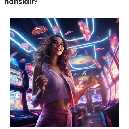
hansıdır?