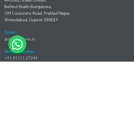
Behind Shalin Bungalows,
Off Corporate Road, Prahlad Nagar,
Ahmedabad, Gujarat 380015
Email :
guj@pneumec.in
Mobile Number :
+91 85111 27249
USEFUL LINKS :
Careers
Privacy Policy
Customer Care :
+ 91 81050 81051
Email :