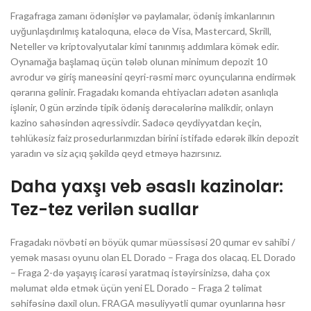
Fragafraga zamanı ödənişlər və paylamalar, ödəniş imkanlarının
uyğunlaşdırılmış kataloquna, eləcə də Visa, Mastercard, Skrill,
Neteller və kriptovalyutalar kimi tanınmış addımlara kömək edir.
Oynamağa başlamaq üçün tələb olunan minimum depozit 10
avrodur və giriş maneəsini qeyri-rəsmi mərc oyunçularına endirmək
qərarına gəlinir. Fragadakı komanda ehtiyacları adətən asanlıqla
işlənir, 0 gün ərzində tipik ödəniş dərəcələrinə malikdir, onlayn
kazino sahəsindən aqressivdir. Sadəcə qeydiyyatdan keçin,
təhlükəsiz faiz prosedurlarımızdan birini istifadə edərək ilkin depozit
yaradın və siz açıq şəkildə qeyd etməyə hazırsınız.
Daha yaxşı veb əsaslı kazinolar:
Tez-tez verilən suallar
Fragadakı növbəti ən böyük qumar müəssisəsi 20 qumar ev sahibi /
yemək masası oyunu olan EL Dorado – Fraga dos olacaq. EL Dorado
– Fraga 2-də yaşayış icarəsi yaratmaq istəyirsinizsə, daha çox
məlumat əldə etmək üçün yeni EL Dorado – Fraga 2 təlimat
səhifəsinə daxil olun. FRAGA məsuliyyətli qumar oyunlarına həsr