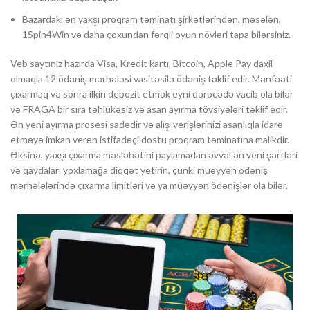
Bazardakı ən yaxşı proqram təminatı şirkətlərindən, məsələn,
1Spin4Win və daha çoxundan fərqli oyun növləri tapa bilərsiniz.
Veb saytınız hazırda Visa, Kredit kartı, Bitcoin, Apple Pay daxil
olmaqla 12 ödəniş mərhələsi vasitəsilə ödəniş təklif edir. Mənfəəti
çıxarmaq və sonra ilkin depozit etmək eyni dərəcədə vacib ola bilər
və FRAGA bir sıra təhlükəsiz və asan ayırma tövsiyələri təklif edir.
Ən yeni ayırma prosesi sadədir və alış-verişlərinizi asanlıqla idarə
etməyə imkan verən istifadəçi dostu proqram təminatına malikdir.
Əksinə, yaxşı çıxarma məsləhətini paylamadan əvvəl ən yeni şərtləri
və qaydaları yoxlamağa diqqət yetirin, çünki müəyyən ödəniş
mərhələlərində çıxarma limitləri və ya müəyyən ödənişlər ola bilər.