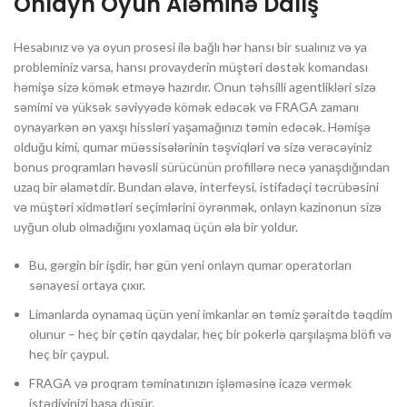
Onlayn Oyun Aləminə Dalış
Hesabınız və ya oyun prosesi ilə bağlı hər hansı bir sualınız və ya
probleminiz varsa, hansı provayderin müştəri dəstək komandası
həmişə sizə kömək etməyə hazırdır. Onun təhsilli agentlikləri sizə
səmimi və yüksək səviyyədə kömək edəcək və FRAGA zamanı
oynayarkən ən yaxşı hissləri yaşamağınızı təmin edəcək. Həmişə
olduğu kimi, qumar müəssisələrinin təşviqləri və sizə verəcəyiniz
bonus proqramları həvəsli sürücünün profillərə necə yanaşdığından
uzaq bir əlamətdir. Bundan əlavə, interfeysi, istifadəçi təcrübəsini
və müştəri xidmətləri seçimlərini öyrənmək, onlayn kazinonun sizə
uyğun olub olmadığını yoxlamaq üçün əla bir yoldur.
Bu, gərgin bir işdir, hər gün yeni onlayn qumar operatorları
sənayesi ortaya çıxır.
Limanlarda oynamaq üçün yeni imkanlar ən təmiz şəraitdə təqdim
olunur – heç bir çətin qaydalar, heç bir pokerlə qarşılaşma blöfi və
heç bir çaypul.
FRAGA və proqram təminatınızın işləməsinə icazə vermək
istədiyinizi başa düşür.