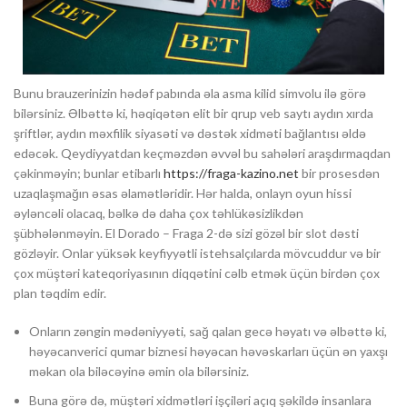
Bunu brauzerinizin hədəf pabında əla asma kilid simvolu ilə görə
bilərsiniz. Əlbəttə ki, həqiqətən elit bir qrup veb saytı aydın xırda
şriftlər, aydın məxfilik siyasəti və dəstək xidməti bağlantısı əldə
edəcək. Qeydiyyatdan keçməzdən əvvəl bu sahələri araşdırmaqdan
çəkinməyin; bunlar etibarlı
https://fraga-kazino.net
bir prosesdən
uzaqlaşmağın əsas əlamətləridir. Hər halda, onlayn oyun hissi
əyləncəli olacaq, bəlkə də daha çox təhlükəsizlikdən
şübhələnməyin. El Dorado – Fraga 2-də sizi gözəl bir slot dəsti
gözləyir. Onlar yüksək keyfiyyətli istehsalçılarda mövcuddur və bir
çox müştəri kateqoriyasının diqqətini cəlb etmək üçün birdən çox
plan təqdim edir.
Onların zəngin mədəniyyəti, sağ qalan gecə həyatı və əlbəttə ki,
həyəcanverici qumar biznesi həyəcan həvəskarları üçün ən yaxşı
məkan ola biləcəyinə əmin ola bilərsiniz.
Buna görə də, müştəri xidmətləri işçiləri açıq şəkildə insanlara