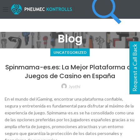
Blog
Request a Call Back
UNCATEGORIZED
Spinmama-es.es: La Mejor Plataforma de
Juegos de Casino en España
Jyothi
En el mundo del iGaming, encontrar una plataforma confiable,
segura y entretenida es fundamental para disfrutar al máximo de la
experiencia de juego. Spinmama-es.es se ha consolidado como una
de las opciones preferidas por los jugadores españoles gracias a su
amplia oferta de juegos, promociones atractivas y un entorno
seguro que garantiza la protección de los datos personales y