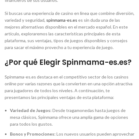
financieros de sus usuarios.
Si buscas una experiencia de casino en línea que combine diversión,
variedad y seguridad,
spinmama-es.es
es sin duda una de las
mejores alternativas disponibles en el mercado español. En este
artículo, exploraremos las características principales de esta
plataforma, sus ventajas, tipos de juegos disponibles y consejos
para sacar el máximo provecho a tu experiencia de juego.
¿Por qué Elegir Spinmama-es.es?
Spinmama-es.es destaca en el competitivo sector de los casinos
online por varias razones que la convierten en una opción atractiva
para jugadores de todos los niveles. A continuación, te
presentamos las principales ventajas de esta plataforma:
Variedad de Juegos:
Desde tragamonedas hasta juegos de
mesa clásicos, Spinmama ofrece una amplia gama de opciones
para todos los gustos.
Bonos y Promociones:
Los nuevos usuarios pueden aprovechar