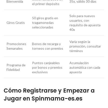
Bienvenida
35x, válido 30 días
el primer depósito
Solo para nuevos
50 giros gratis en
usuarios, con
Giros Gratis
tragamonedas
requisito de apuesta
seleccionadas
40x
Varía según la
Promociones
Bonos de recarga y
promoción, consultar
Semanales
torneos con premios
términos
Puntos canjeables
Acumulación
Programa de
por bonos y premios
automática con cada
Fidelidad
exclusivos
apuesta
Cómo Registrarse y Empezar a
Jugar en Spinmama-es.es