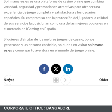
Spinmama-es.es es una plataforma de casino online que combina
variedad, seguridad y promociones atractivas para ofrecer una
experiencia de juego completa y satisfactoria a los usuarios
españoles. Su compromiso con la protección del jugador y la calidad
de sus servicios la posicionan como una de las mejores opciones en
el mercado de iGaming en España.
Si quieres disfrutar de los mejores juegos de casino, bonos
generosos y un entorno confiable, no dudes en visitar
spinmama-
es.es
y comenzar tu aventura en el mundo del juego online.
Newer
Older
CORPORATE OFFICE : BANGALORE