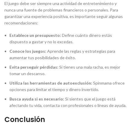
El juego debe ser siempre una actividad de entretenimiento y
nunca una fuente de problemas financieros o personales. Para
garantizar una experiencia positiva, es importante seguir algunas
recomendaciones:
Establece un presupuesto:
Define cuánto dinero estás
dispuesto a gastar y no lo excedas.
Conoce los juegos:
Aprende las reglas y estrategias para
aumentar tus posibilidades de éxito.
Evita perseguir pérdidas:
Si tienes una mala racha, es mejor
tomar un descanso.
Utiliza las herramientas de autoexclusión:
Spinmama ofrece
opciones para limitar el tiempo y dinero invertido.
Busca ayuda si es necesario:
Si sientes que el juego está
afectando tu vida, contacta con profesionales o líneas de ayuda.
Conclusión