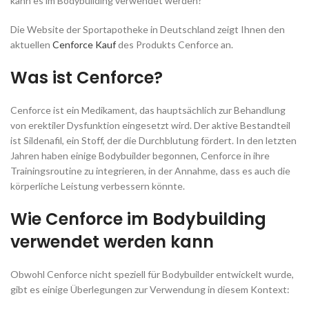
kann es im Bodybuilding verwendet werden?
Die Website der Sportapotheke in Deutschland zeigt Ihnen den
aktuellen
Cenforce Kauf
des Produkts Cenforce an.
Was ist Cenforce?
Cenforce ist ein Medikament, das hauptsächlich zur Behandlung
von erektiler Dysfunktion eingesetzt wird. Der aktive Bestandteil
ist Sildenafil, ein Stoff, der die Durchblutung fördert. In den letzten
Jahren haben einige Bodybuilder begonnen, Cenforce in ihre
Trainingsroutine zu integrieren, in der Annahme, dass es auch die
körperliche Leistung verbessern könnte.
Wie Cenforce im Bodybuilding
verwendet werden kann
Obwohl Cenforce nicht speziell für Bodybuilder entwickelt wurde,
gibt es einige Überlegungen zur Verwendung in diesem Kontext: