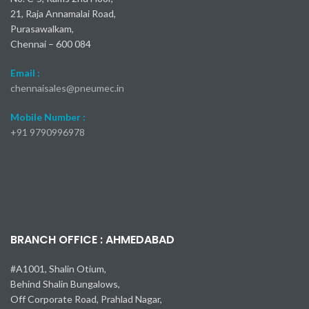
21, Raja Annamalai Road,
Purasawalkam,
Chennai – 600 084
Email :
chennaisales@pneumec.in
Mobile Number :
+91
9790996978
BRANCH OFFICE : AHMEDABAD
#A1001, Shalin Otium,
Behind Shalin Bungalows,
Off Corporate Road, Prahlad Nagar,