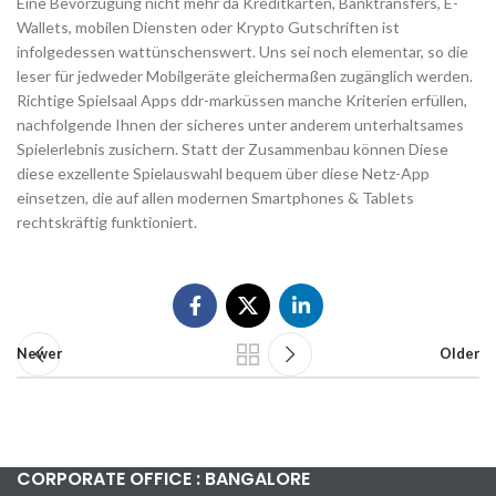
Eine Bevorzugung nicht mehr da Kreditkarten, Banktransfers, E-
Wallets, mobilen Diensten oder Krypto Gutschriften ist
infolgedessen wattünschenswert. Uns sei noch elementar, so die
leser für jedweder Mobilgeräte gleichermaßen zugänglich werden.
Richtige Spielsaal Apps ddr-marküssen manche Kriterien erfüllen,
nachfolgende Ihnen der sicheres unter anderem unterhaltsames
Spielerlebnis zusichern. Statt der Zusammenbau können Diese
diese exzellente Spielauswahl bequem über diese Netz-App
einsetzen, die auf allen modernen Smartphones & Tablets
rechtskräftig funktioniert.
Newer
Older
CORPORATE OFFICE : BANGALORE