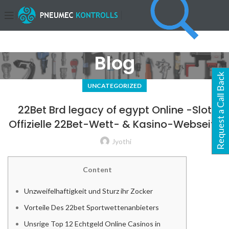
Blog
Request a Call Back
UNCATEGORIZED
22Bet Brd legacy of egypt Online -Slot
Offizielle 22Bet-Wett- & Kasino-Webseite
Jyothi
Content
Unzweifelhaftigkeit und Sturz ihr Zocker
Vorteile Des 22bet Sportwettenanbieters
Unsrige Top 12 Echtgeld Online Casinos in