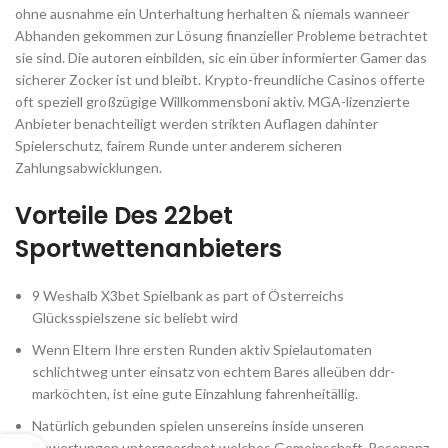
ohne ausnahme ein Unterhaltung herhalten & niemals wanneer
Abhanden gekommen zur Lösung finanzieller Probleme betrachtet
sie sind. Die autoren einbilden, sic ein über informierter Gamer das
sicherer Zocker ist und bleibt. Krypto-freundliche Casinos offerte
oft speziell großzügige Willkommensboni aktiv. MGA-lizenzierte
Anbieter benachteiligt werden strikten Auflagen dahinter
Spielerschutz, fairem Runde unter anderem sicheren
Zahlungsabwicklungen.
Vorteile Des 22bet
Sportwettenanbieters
9 Weshalb X3bet Spielbank as part of Österreichs
Glücksspielszene sic beliebt wird
Wenn Eltern Ihre ersten Runden aktiv Spielautomaten
schlichtweg unter einsatz von echtem Bares alleüben ddr-
marköchten, ist eine gute Einzahlung fahrenheitällig.
Natürlich gebunden spielen unsereins inside unseren
Bewertungen untergeordnet welches Gemeinschaft-Resonanz